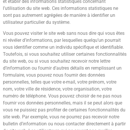
et établir des informations statistiques concernant
l’utilisation du site web. Ces informations statistiques ne
sont pas autrement agrégées de manière à identifier un
utilisateur particulier du système.
Vous pouvez visiter le site web sans nous dire qui vous êtes
ni révéler d’informations, par lesquelles quelqu’un pourrait
vous identifier comme un individu spécifique et identifiable.
Toutefois, si vous souhaitez utiliser certaines fonctionnalités
du site web, ou si vous souhaitez recevoir notre lettre
d’information ou fournir d’autres détails en remplissant un
formulaire, vous pouvez nous fournir des données
personnelles, telles que votre e-mail, votre prénom, votre
nom, votre ville de résidence, votre organisation, votre
numéro de téléphone. Vous pouvez choisir de ne pas nous
fournir vos données personnelles, mais il se peut alors que
vous ne puissiez pas profiter de certaines fonctionnalités du
site web. Par exemple, vous ne pourrez pas recevoir notre
bulletin d’information ou nous contacter directement à partir