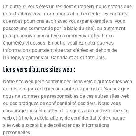
En outre, si vous êtes un résident européen, nous notons que
nous traitons vos informations afin d’exécuter les contrats
que nous pourrions avoir avec vous (par exemple, si vous
passez une commande par le biais du site), ou autrement
pour poursuivre nos intérêts commerciaux légitimes
énumérés ci-dessus. En outre, veuillez noter que vos
informations pourraient être transférées en dehors de
l’Europe, y compris au Canada et aux États-Unis.
Liens vers d’autres sites web :
Notre site web peut contenir des liens vers d’autres sites web
qui ne sont pas détenus ou contrôlés par nous. Sachez que
nous ne sommes pas responsables de ces autres sites web
ou des pratiques de confidentialité des tiers. Nous vous
encourageons à être attentif lorsque vous quittez notre site
web et à lire les déclarations de confidentialité de chaque
site web susceptible de collecter des informations
personnelles.