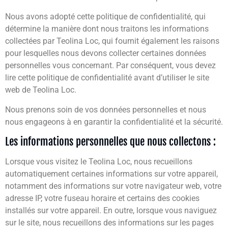
Nous avons adopté cette politique de confidentialité, qui
détermine la manière dont nous traitons les informations
collectées par Teolina Loc, qui fournit également les raisons
pour lesquelles nous devons collecter certaines données
personnelles vous concernant. Par conséquent, vous devez
lire cette politique de confidentialité avant d’utiliser le site
web de Teolina Loc.
Nous prenons soin de vos données personnelles et nous
nous engageons à en garantir la confidentialité et la sécurité.
Les informations personnelles que nous collectons :
Lorsque vous visitez le Teolina Loc, nous recueillons
automatiquement certaines informations sur votre appareil,
notamment des informations sur votre navigateur web, votre
adresse IP, votre fuseau horaire et certains des cookies
installés sur votre appareil. En outre, lorsque vous naviguez
sur le site, nous recueillons des informations sur les pages