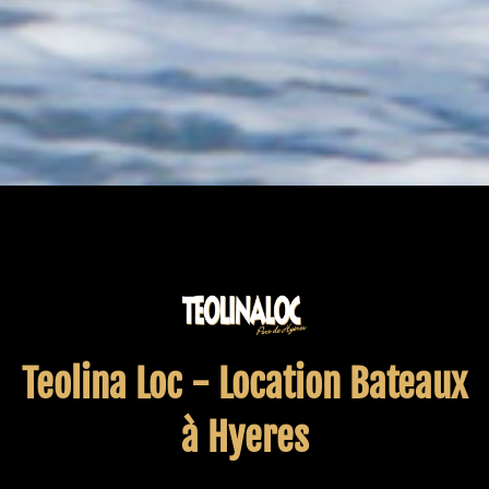
Teolina Loc - Location Bateaux
à Hyeres