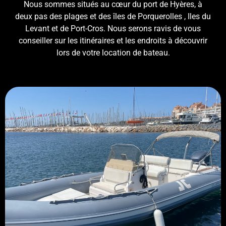
Nous sommes situés au cœur du port de Hyères, à
deux pas des plages et des îles de Porquerolles , Iles du
Levant et de Port-Cros. Nous serons ravis de vous
conseiller sur les itinéraires et les endroits à découvrir
lors de votre location de bateau.