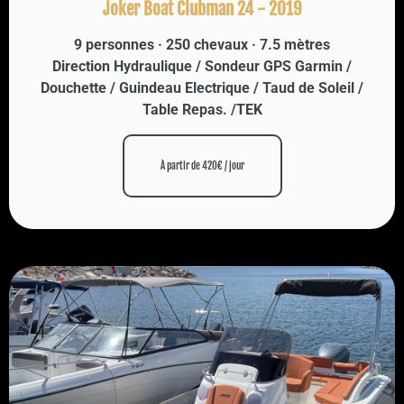
Joker Boat Clubman 24 - 2019
9 personnes · 250 chevaux · 7.5 mètres
Direction Hydraulique / Sondeur GPS Garmin /
Douchette / Guindeau Electrique / Taud de Soleil /
Table Repas. /TEK
À partir de 420€ / jour