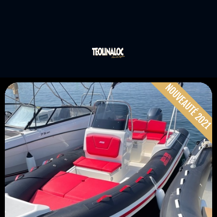
NOUVEAUTÉ 2021