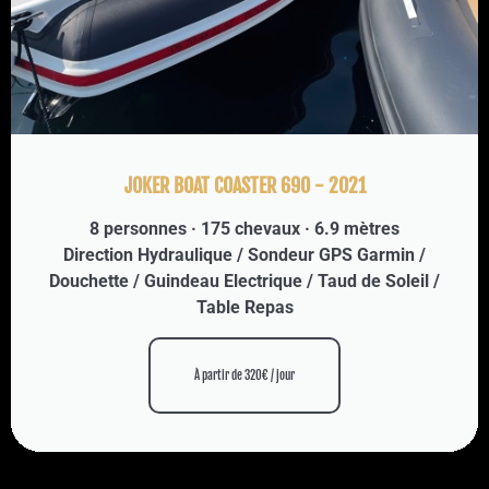
JOKER BOAT COASTER 690 - 2021
8 personnes · 175 chevaux · 6.9 mètres
Direction Hydraulique / Sondeur GPS Garmin /
Douchette / Guindeau Electrique / Taud de Soleil /
Table Repas
À partir de 320€ / jour