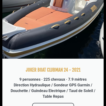
JOKER BOAT CLUBMAN 24 - 2021
9 personnes · 225 chevaux · 7.9 mètres
Direction Hydraulique / Sondeur GPS Garmin /
Douchette / Guindeau Electrique / Taud de Soleil /
Table Repas